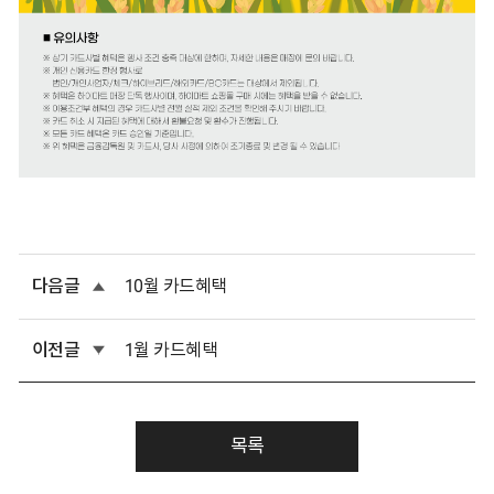
다음글
10월 카드혜택
이전글
1월 카드혜택
목록