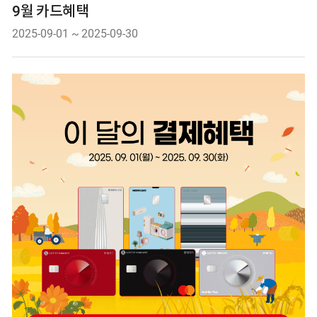
9월 카드혜택
Date.
2025-09-01
~
2025-09-30