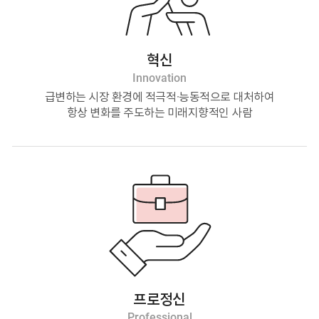
혁신
Innovation
급변하는 시장 환경에 적극적·능동적으로 대처하여
항상 변화를 주도하는 미래지향적인 사람
프로정신
Professional