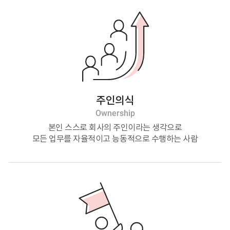
주인의식
Ownership
본인 스스로 회사의 주인이라는 생각으로
모든 업무를 자율적이고 능동적으로 수행하는 사람