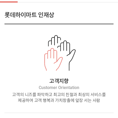
롯데하이마트
인재상
고객지향
Customer Orientation
고객의 니즈를 파악하고
최고의 친절과 최상의 서비스를
제공하여
고객 행복과 가치창출에
앞장 서는 사람