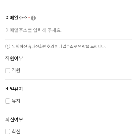
이메일주소
필수 입력 사항
툴팁
입력하신 휴대전화번호와 이메일주소로 연락을 드립니다.
직원여부
직원
비밀유지
유지
회신여부
회신