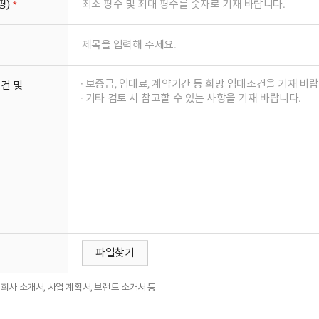
평)
필수 입력 사항
입력 사항
건 및
파일찾기
첨부 파일명
 회사 소개서, 사업 계획서, 브랜드 소개서 등