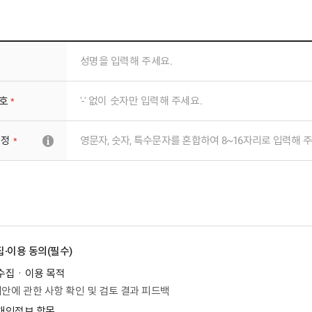
입력 사항
호
필수 입력 사항
설정
필수 입력 사항
툴팁
·이용 동의(필수)
 수집ㆍ이용 목적
안에 관한 사항 확인 및 검토 결과 피드백
 개인정보 항목