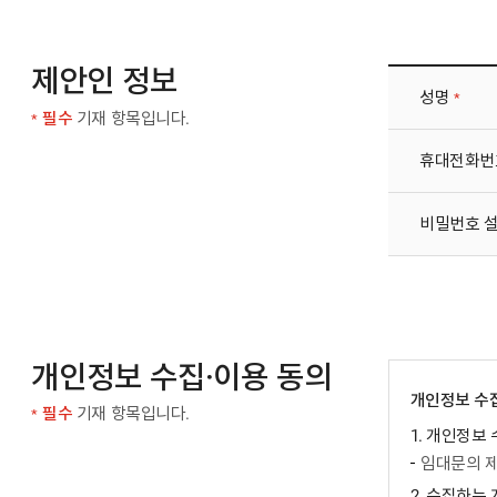
제안인 정보
성명
필수 
필수
기재 항목입니다.
필수 입력 사항
휴대전화번
비밀번호 
개인정보 수집·이용 동의
개인정보 수집
필수
기재 항목입니다.
1. 개인정보
임대문의 제
2. 수집하는