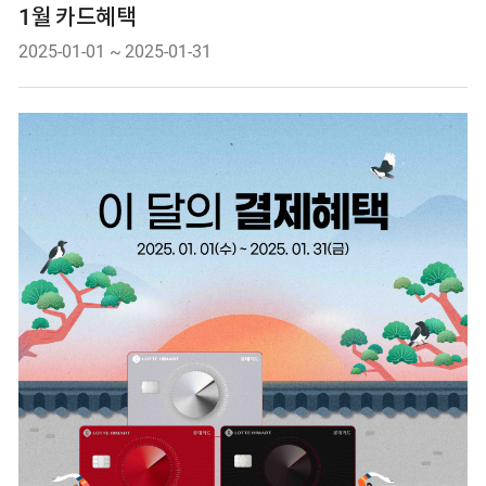
1월 카드혜택
Date.
2025-01-01
~
2025-01-31