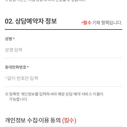
상담예약자 정보
필수
기재 항목입니다.
필수 입력 사항
성명
필수 입력 사항
휴대전화번호
정확한 개인정보를 입력하셔야 매장 상담 예약 서비스 이용이
가능합니다.
개인정보 수집·이용 동의
(필수)