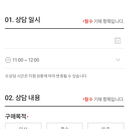
상담 일시
필수
기재 항목입니다.
상담 일자 선택
상담 시간 선택
상담 시간은 지점 상황에 따라 변동될 수 있습니다.
상담 내용
필수
기재 항목입니다.
구매목적
필수 입력 사항