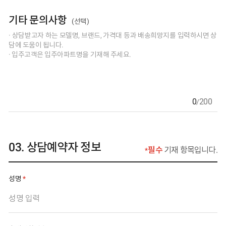
기타 문의사항
(선택)
상담받고자 하는 모델명, 브랜드, 가격대 등과 배송희망지를 입력하
0
200
/
상담예약자 정보
필수
기재 항목입니다.
필수 입력 사항
성명