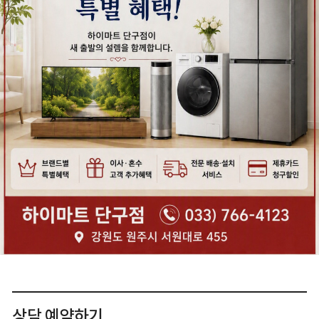
상담 예약하기