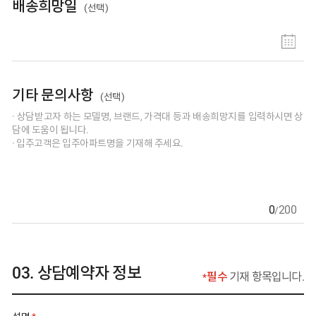
배송희망일
(선택)
배송 일자 선택
기타 문의사항
(선택)
상담받고자 하는 모델명, 브랜드, 가격대 등과 배송희망지를 입력하
0
200
/
상담예약자 정보
필수
기재 항목입니다.