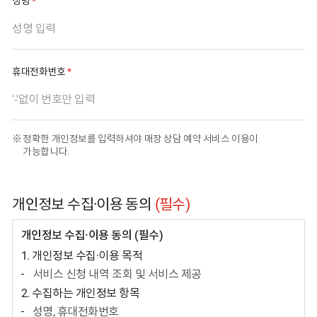
필수 입력 사항
성명
필수 입력 사항
휴대전화번호
정확한 개인정보를 입력하셔야 매장 상담 예약 서비스 이용이
가능합니다.
개인정보 수집·이용 동의
(필수)
개인정보 수집·이용 동의 (필수)
1. 개인정보 수집·이용 목적
서비스 신청 내역 조회 및 서비스 제공
2. 수집하는 개인정보 항목
성명, 휴대전화번호