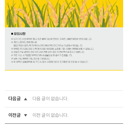
다음글
다음 글이 없습니다.
이전글
이전 글이 없습니다.