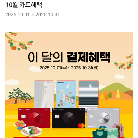
10월 카드혜택
Date.
2025-10-01
~
2025-10-31